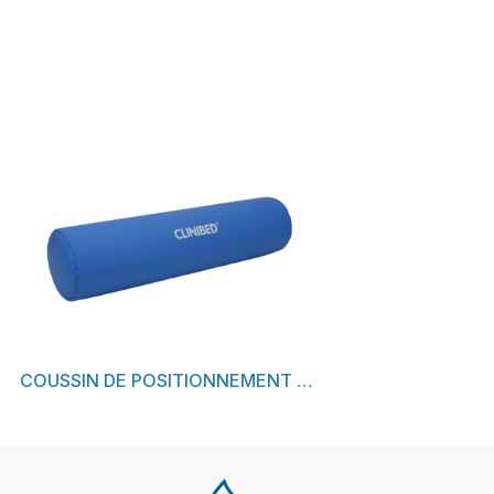
Découvrir
COUSSIN DE POSITIONNEMENT CYLINDRIQUE