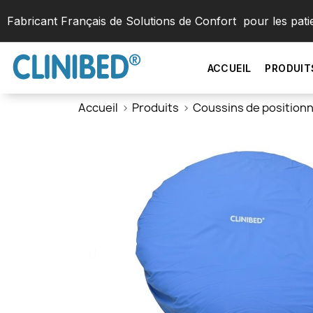
Fabricant Français de Solutions de Confort pour les pati
ACCUEIL
PRODUIT
Accueil
Produits
Coussins de positio