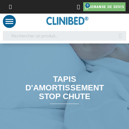
DEMANDE DE DEVIS
TAPIS
D'AMORTISSEMENT
STOP CHUTE