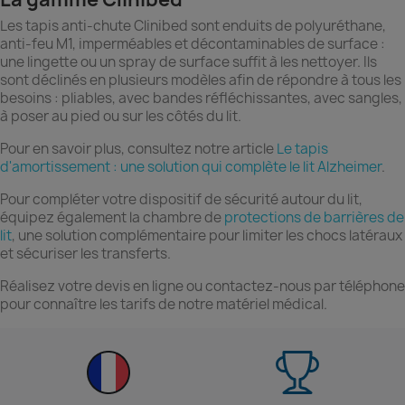
Les tapis anti-chute Clinibed sont enduits de polyuréthane,
anti-feu M1, imperméables et décontaminables de surface :
une lingette ou un spray de surface suffit à les nettoyer. Ils
sont déclinés en plusieurs modèles afin de répondre à tous les
besoins : pliables, avec bandes réfléchissantes, avec sangles,
à poser au pied ou sur les côtés du lit.
Pour en savoir plus, consultez notre article
Le tapis
d'amortissement : une solution qui complète le lit Alzheimer
.
Pour compléter votre dispositif de sécurité autour du lit,
équipez également la chambre de
protections de barrières de
lit
, une solution complémentaire pour limiter les chocs latéraux
et sécuriser les transferts.
Réalisez votre devis en ligne ou contactez-nous par téléphone
pour connaître les tarifs de notre matériel médical.