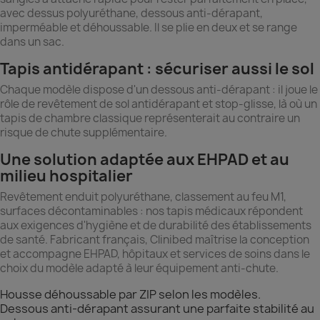
avec dessus polyuréthane, dessous anti-dérapant,
imperméable et déhoussable. Il se plie en deux et se range
dans un sac.
Tapis antidérapant : sécuriser aussi le sol
Chaque modèle dispose d'un dessous anti-dérapant : il joue le
rôle de revêtement de sol antidérapant et stop-glisse, là où un
tapis de chambre classique représenterait au contraire un
risque de chute supplémentaire.
Une solution adaptée aux EHPAD et au
milieu hospitalier
Revêtement enduit polyuréthane, classement au feu M1,
surfaces décontaminables : nos tapis médicaux répondent
aux exigences d'hygiène et de durabilité des établissements
de santé. Fabricant français, Clinibed maîtrise la conception
et accompagne EHPAD, hôpitaux et services de soins dans le
choix du modèle adapté à leur équipement anti-chute.
Housse déhoussable par ZIP selon les modèles.
Dessous anti-dérapant assurant une parfaite stabilité au