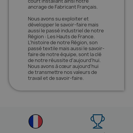
court installant ainsi notre
ancrage de Fabricant Français.
Nous avons su exploiter et
développer le savoir-faire mais
aussi le passé industriel de notre
Région : Les Hauts de France.
L’histoire de notre Région, son
passé textile mais aussi le savoir-
faire de notre équipe, sont la clé
de notre réussite d’aujourd’hui.
Nous avons à cœur aujourd’hui
de transmettre nos valeurs de
travail et de savoir-faire.