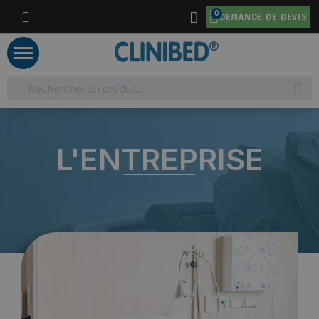
DEMANDE DE DEVIS
L'ENTREPRISE