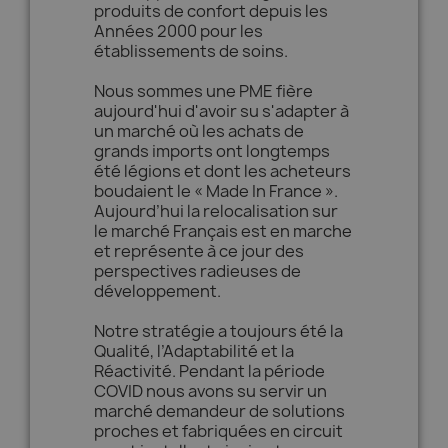
produits de confort depuis les
Années 2000 pour les
établissements de soins.
Nous sommes une PME fière
aujourd'hui d'avoir su s'adapter à
un marché où les achats de
grands imports ont longtemps
été légions et dont les acheteurs
boudaient le « Made In France ».
Aujourd’hui la relocalisation sur
le marché Français est en marche
et représente à ce jour des
perspectives radieuses de
développement.
Notre stratégie a toujours été la
Qualité, l’Adaptabilité et la
Réactivité. Pendant la période
COVID nous avons su servir un
marché demandeur de solutions
proches et fabriquées en circuit