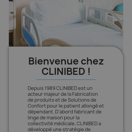
Bienvenue chez
CLINIBED !
Depuis 1989 CLINIBED est un
acteur majeur de la Fabrication
de produits et de Solutions de
Confort pour le patient allongé et
dépendant. D’abord fabricant de
linge de maison pour la
collectivité médicale, CLINIBED a
développé une stratégie de