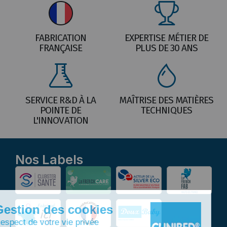
FABRICATION
EXPERTISE MÉTIER DE
FRANÇAISE
PLUS DE 30 ANS
SERVICE R&D À LA
MAÎTRISE DES MATIÈRES
POINTE DE
TECHNIQUES
L'INNOVATION
Nos Labels