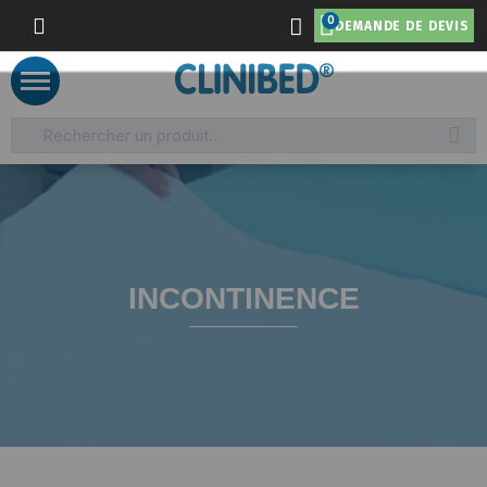
DEMANDE DE DEVIS
INCONTINENCE