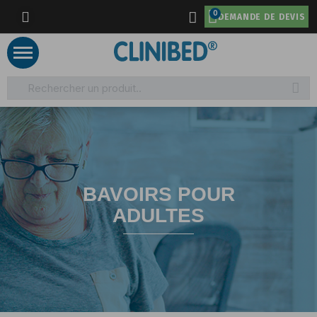
DEMANDE DE DEVIS
BAVOIRS POUR
ADULTES