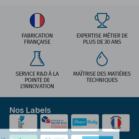
FABRICATION
EXPERTISE MÉTIER DE
FRANÇAISE
PLUS DE 30 ANS
SERVICE R&D À LA
MAÎTRISE DES MATIÈRES
POINTE DE
TECHNIQUES
L'INNOVATION
Nos Labels