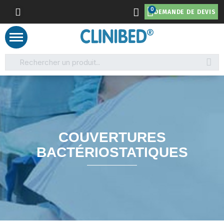
DEMANDE DE DEVIS
COUVERTURES
BACTÉRIOSTATIQUES