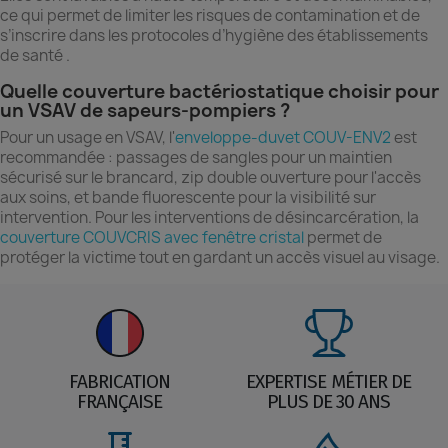
ce qui permet de limiter les risques de contamination et de
s’inscrire dans les protocoles d’hygiène des établissements
de santé .
Quelle couverture bactériostatique choisir pour
un VSAV de sapeurs-pompiers ?
Pour un usage en VSAV, l'
enveloppe-duvet COUV-ENV2
est
recommandée : passages de sangles pour un maintien
sécurisé sur le brancard, zip double ouverture pour l'accès
aux soins, et bande fluorescente pour la visibilité sur
intervention. Pour les interventions de désincarcération, la
couverture COUVCRIS avec fenêtre cristal
permet de
protéger la victime tout en gardant un accès visuel au visage.
FABRICATION
EXPERTISE MÉTIER DE
FRANÇAISE
PLUS DE 30 ANS