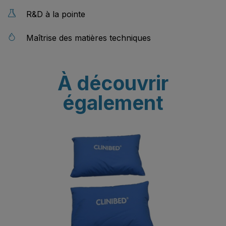
R&D à la pointe
Maîtrise des matières techniques
À découvrir
également