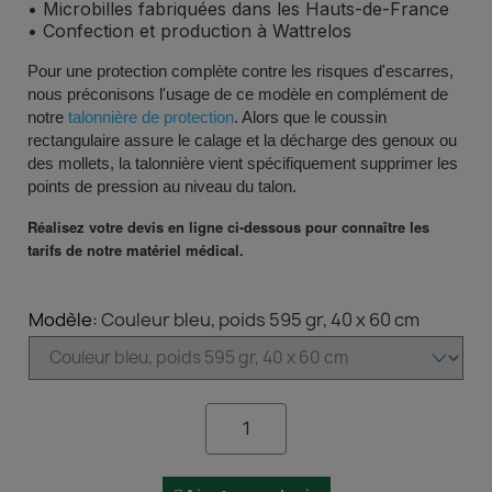
• Microbilles fabriquées dans les Hauts-de-France
• Confection et production à Wattrelos
Pour une protection complète contre les risques d'escarres,
nous préconisons l'usage de ce modèle en complément de
notre
talonnière de protection
. Alors que le coussin
rectangulaire assure le calage et la décharge des genoux ou
des mollets, la talonnière vient spécifiquement supprimer les
points de pression au niveau du talon.
Réalisez votre devis en ligne ci-dessous pour connaître les
tarifs de notre matériel médical.
Modèle
Couleur bleu, poids 595 gr, 40 x 60 cm