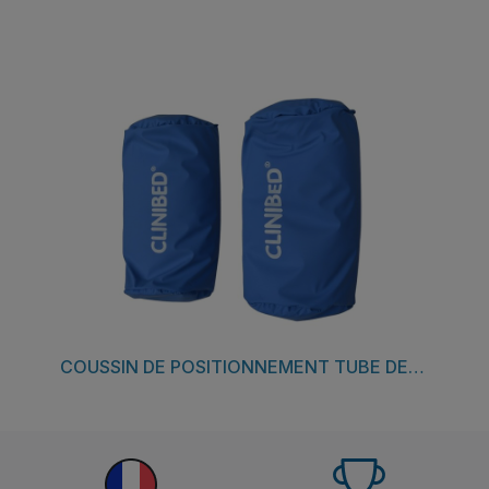
Découvrir
COUSSIN DE POSITIONNEMENT TUBE DEMI CYLINDRIQUE LOT DE 2