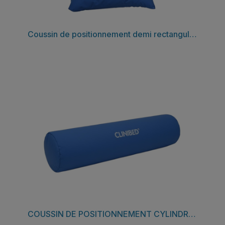
Découvrir
Coussin de positionnement demi rectangulaire lot de 2
Découvrir
COUSSIN DE POSITIONNEMENT CYLINDRIQUE