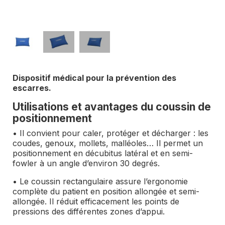
Dispositif médical pour la prévention des
escarres.
Utilisations et avantages du coussin de
positionnement
• Il convient pour caler, protéger et décharger : les
coudes, genoux, mollets, malléoles… Il permet un
positionnement en décubitus latéral et en semi-
fowler à un angle d’environ 30 degrés.
• Le coussin rectangulaire assure l’ergonomie
complète du patient en position allongée et semi-
allongée. Il réduit efficacement les points de
pressions des différentes zones d’appui.