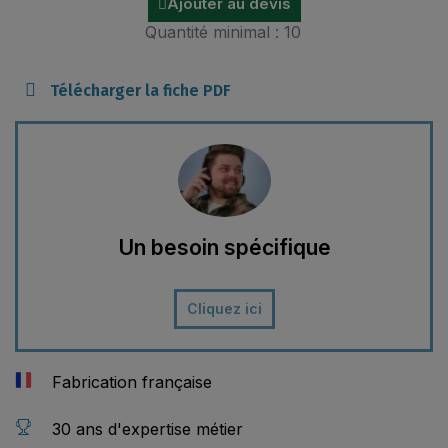
Ajouter au devis
Quantité minimal : 10
Télécharger la fiche PDF
Un besoin spécifique
Cliquez ici
Fabrication française
30 ans d'expertise métier