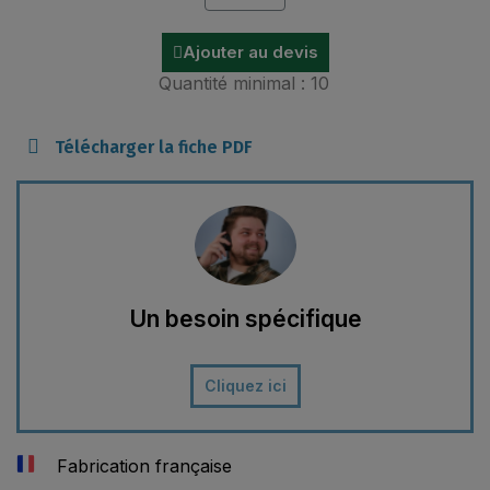
Ajouter au devis
Quantité minimal : 10
Télécharger la fiche PDF
Un besoin spécifique
Cliquez ici
Fabrication française