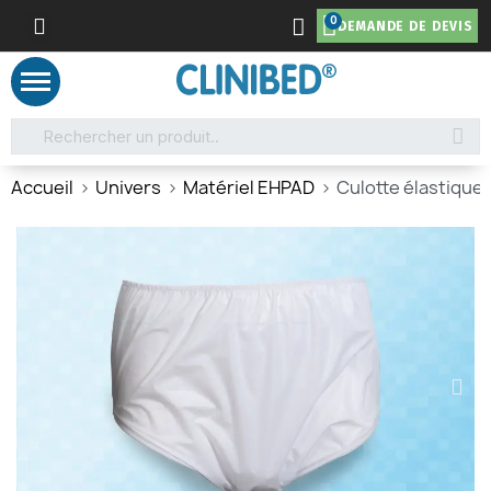
DEMANDE DE DEVIS
Accueil
Univers
Matériel EHPAD
Culotte élastique