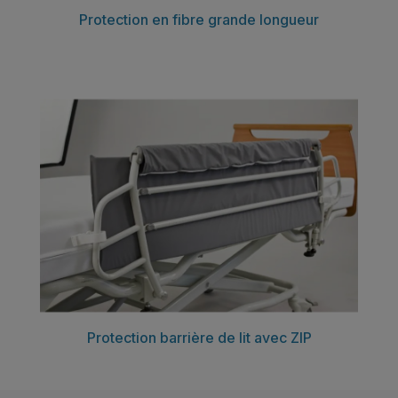
Découvrir
Protection en fibre grande longueur
Découvrir
Protection barrière de lit avec ZIP