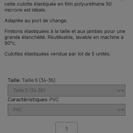
cette culotte élastiquée en film polyuréthane 50
microns est idéale.
Adaptée au port de change.
Finitions élastiquées à la taille et aux jambes pour une
grande étanchéité. Réutilisable, lavable en machine à
90°c.
Culottes élastiquées vendue par lot de 5 unités.
Taille
Taille S (34-36)
Caractéristiques
PVC