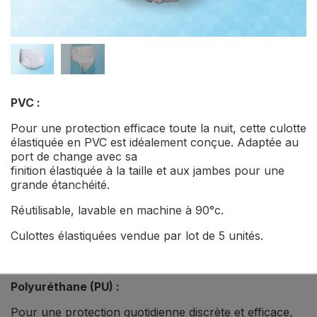
PVC :
Pour une protection efficace toute la nuit, cette culotte
élastiquée en PVC est idéalement conçue. Adaptée au
port de change avec sa
finition élastiquée à la taille et aux jambes pour une
grande étanchéité.
Réutilisable, lavable en machine à 90°c.
Culottes élastiquées vendue par lot de 5 unités.
Polyuréthane (PU) :
Pour une protection quotidienne discrète et efficace,