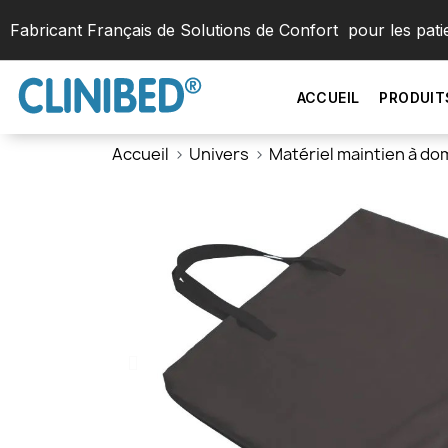
Fabricant Français de Solutions de Confort pour les pati
ACCUEIL
PRODUIT
Accueil
Univers
Matériel maintien à dom