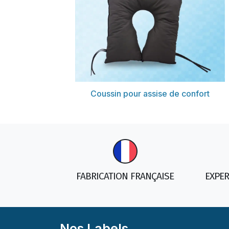
Découvrir
Coussin pour assise de confort
FABRICATION FRANÇAISE
EXPER
Nos Labels