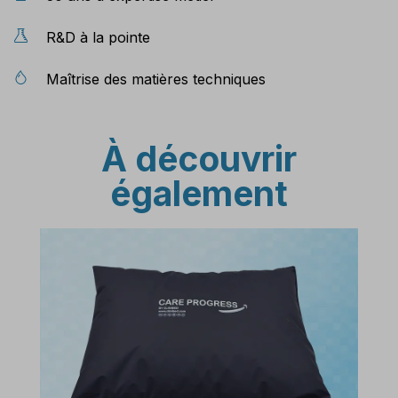
R&D à la pointe
Maîtrise des matières techniques
À découvrir
également