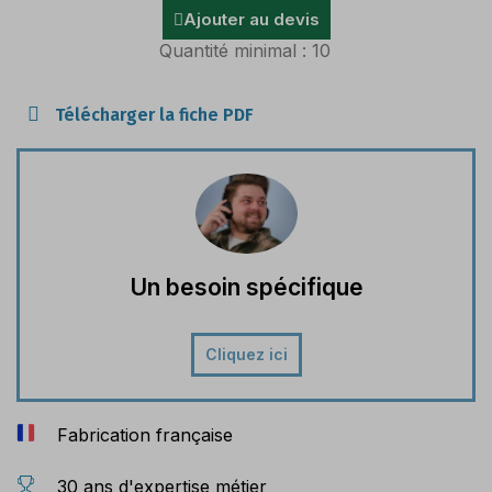
Ajouter au devis
Quantité minimal : 10
Télécharger la fiche PDF
Un besoin spécifique
Cliquez ici
Fabrication française
30 ans d'expertise métier