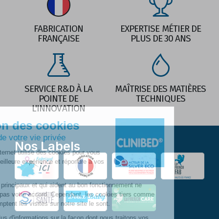
FABRICATION
EXPERTISE MÉTIER DE
FRANÇAISE
PLUS DE 30 ANS
SERVICE R&D À LA
MAÎTRISE DES MATIÈRES
POINTE DE
TECHNIQUES
L'INNOVATION
Nos Labels