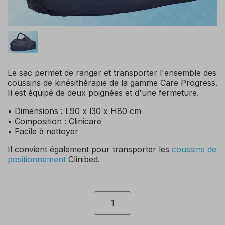
Le sac permet de ranger et transporter l'ensemble des
coussins de kinésithérapie de la gamme Care Progress.
Il est équipé de deux poignées et d'une fermeture.
• Dimensions : L90 x l30 x H80 cm
• Composition : Clinicare
• Facile à nettoyer
Il convient également pour transporter les
coussins de
positionnement
Clinibed.