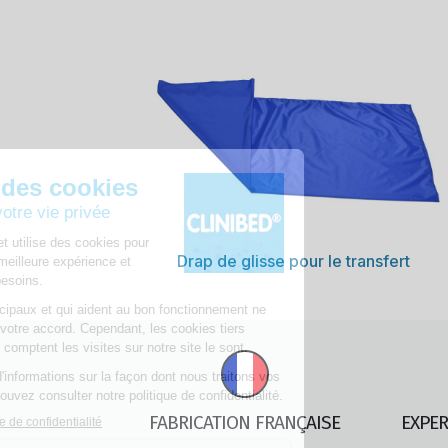
Découvrir
Drap de glisse pour le transfert
FABRICATION FRANÇAISE
EXPER