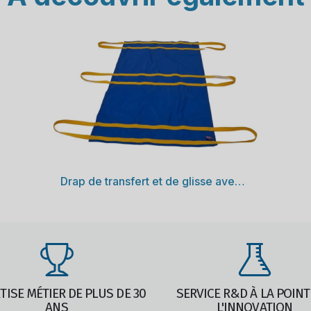
Découvrir
Drap de transfert et de glisse avec 6 poignées
TISE MÉTIER DE PLUS DE 30
SERVICE R&D À LA POINT
ANS
L'INNOVATION