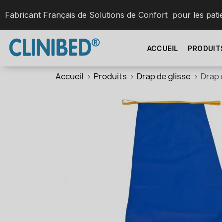
Fabricant Français de Solutions de Confort pour les pati
ACCUEIL
PRODUIT
Accueil
Produits
Drap de glisse
Drap 