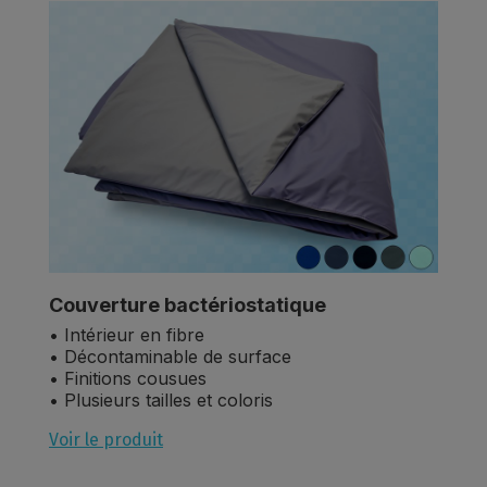
Couverture bactériostatique
• Intérieur en fibre
• Décontaminable de surface
• Finitions cousues
• Plusieurs tailles et coloris
Voir le produit