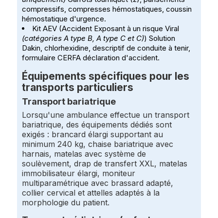
compressifs, compresses hémostatiques, coussin
hémostatique d'urgence.
Kit AEV (Accident Exposant à un risque Viral
(catégories A type B, A type C et C)
) Solution
Dakin, chlorhexidine, descriptif de conduite à tenir,
formulaire CERFA déclaration d'accident.
Équipements spécifiques pour les
transports particuliers
Transport bariatrique
Lorsqu'une ambulance effectue un transport
bariatrique, des équipements dédiés sont
exigés : brancard élargi supportant au
minimum 240 kg, chaise bariatrique avec
harnais, matelas avec système de
soulèvement, drap de transfert XXL, matelas
immobilisateur élargi, moniteur
multiparamétrique avec brassard adapté,
collier cervical et attelles adaptés à la
morphologie du patient.