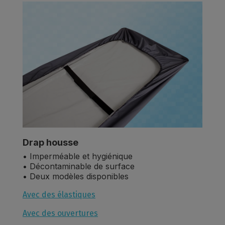
Drap housse
• Imperméable et hygiénique
• Décontaminable de surface
• Deux modèles disponibles
Avec des élastiques
Avec des ouvertures