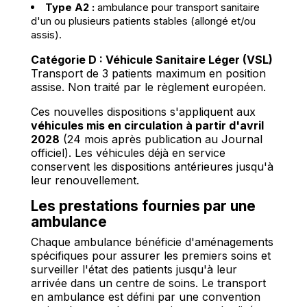
Type A2 :
ambulance pour transport sanitaire
d'un ou plusieurs patients stables (allongé et/ou
assis).
Catégorie D : Véhicule Sanitaire Léger (VSL)
Transport de 3 patients maximum en position
assise. Non traité par le règlement européen.
Ces nouvelles dispositions s'appliquent aux
véhicules mis en circulation à partir d'avril
2028
(24 mois après publication au Journal
officiel). Les véhicules déjà en service
conservent les dispositions antérieures jusqu'à
leur renouvellement.
Les prestations fournies par une
ambulance
Chaque ambulance bénéficie d'aménagements
spécifiques pour assurer les premiers soins et
surveiller l'état des patients jusqu'à leur
arrivée dans un centre de soins. Le transport
en ambulance est défini par une convention