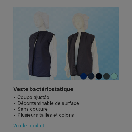
Veste bactériostatique
• Coupe ajustée
• Décontaminable de surface
• Sans couture
• Plusieurs tailles et coloris
Voir le produit