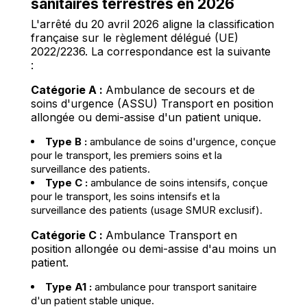
sanitaires terrestres en 2026
L'arrêté du 20 avril 2026 aligne la classification
française sur le règlement délégué (UE)
2022/2236. La correspondance est la suivante
:
Catégorie A :
Ambulance de secours et de
soins d'urgence (ASSU) Transport en position
allongée ou demi-assise d'un patient unique.
Type B :
ambulance de soins d'urgence, conçue
pour le transport, les premiers soins et la
surveillance des patients.
Type C :
ambulance de soins intensifs, conçue
pour le transport, les soins intensifs et la
surveillance des patients (usage SMUR exclusif).
Catégorie C :
Ambulance Transport en
position allongée ou demi-assise d'au moins un
patient.
Type A1 :
ambulance pour transport sanitaire
d'un patient stable unique.