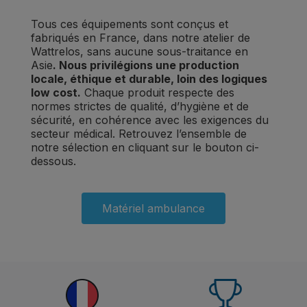
Tous ces équipements sont conçus et
fabriqués en France, dans notre atelier de
Wattrelos, sans aucune sous-traitance en
Asie
. Nous privilégions une production
locale, éthique et durable, loin des logiques
low cost.
Chaque produit respecte des
normes strictes de qualité, d’hygiène et de
sécurité, en cohérence avec les exigences du
secteur médical. Retrouvez l’ensemble de
notre sélection en cliquant sur le bouton ci-
dessous.
Matériel ambulance