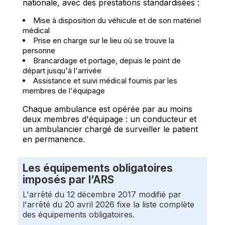
nationale, avec des prestations standardisées :
Mise à disposition du véhicule et de son matériel
médical
Prise en charge sur le lieu où se trouve la
personne
Brancardage et portage, depuis le point de
départ jusqu'à l'arrivée
Assistance et suivi médical fournis par les
membres de l'équipage
Chaque ambulance est opérée par au moins
deux membres d'équipage : un conducteur et
un ambulancier chargé de surveiller le patient
en permanence.
Les équipements obligatoires
imposés par l’ARS
L'arrêté du 12 décembre 2017 modifié par
l'arrêté du 20 avril 2026 fixe la liste complète
des équipements obligatoires.