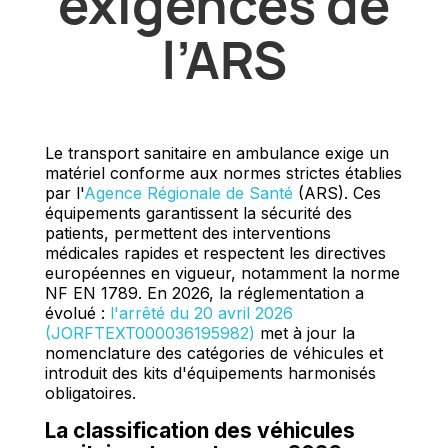
exigences de
l’ARS
Le transport sanitaire en ambulance exige un
matériel conforme aux normes strictes établies
par l'
Agence Régionale de Santé
(ARS). Ces
équipements garantissent la sécurité des
patients, permettent des interventions
médicales rapides et respectent les directives
européennes en vigueur, notamment la norme
NF EN 1789. En 2026, la réglementation a
évolué :
l'arrêté du 20 avril 2026
(JORFTEXT000036195982)
met à jour la
nomenclature des catégories de véhicules et
introduit des kits d'équipements harmonisés
obligatoires.
La classification des véhicules