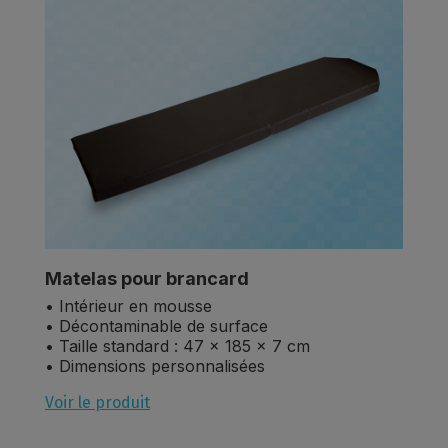
Matelas pour brancard
• Intérieur en mousse
• Décontaminable de surface
• Taille standard : 47 x 185 x 7 cm
• Dimensions personnalisées
Voir le produit