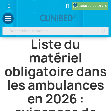
DEMANDE DE DEVIS
Liste du
matériel
obligatoire dans
les ambulances
en 2026 :