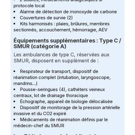
protocole local
Alarme de détection de monoxyde de carbone
Couvertures de survie (2)
Kits harmonisés : plaies, brûlures, membres
sectionnés, accouchement, hémorragie, AEV
Équipements supplémentaires : Type C /
SMUR (catégorie A)
Les ambulances de type C, réservées aux
SMUR, disposent en supplément de :
Respirateur de transport, dispositif de
réanimation complet (intubation, laryngoscope,
mandrins…)
Pousse-seringues (4), cathéters veineux
centraux, lot de drainage thoracique
Échographe, appareil de biologie délocalisée
Dispositif de monitorage de la pression artérielle
invasive et du CO2 expiré
Médicaments de réanimation définis par le
médecin-chef du SMUR